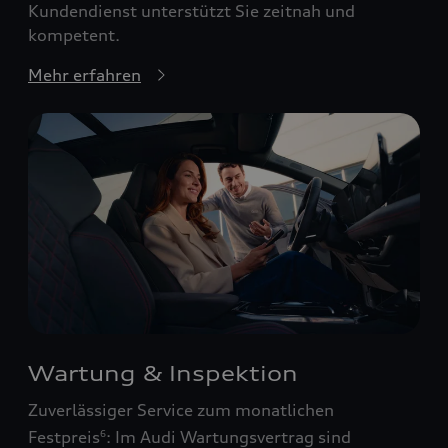
Kundendienst unterstützt Sie zeitnah und
kompetent.
Mehr erfahren
Wartung & Inspektion
Zuverlässiger Service zum monatlichen
Festpreis
: Im Audi Wartungsvertrag sind
6