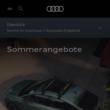
Startseite
Überblick
Service im Autohaus > Saisonale Angebote
Sommerangebote