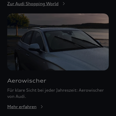
Zur Audi Shopping World
Aerowischer
Für klare Sicht bei jeder Jahreszeit: Aerowischer
von Audi.
Mehr erfahren