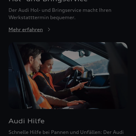
Der Audi Hol- und Bringservice macht Ihren
Werkstatttermin bequemer.
Mehr erfahren
Audi Hilfe
Schnelle Hilfe bei Pannen und Unfällen: Der Audi