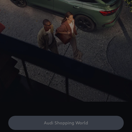
Audi Shopping World