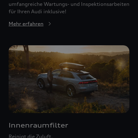
umfangreiche Wartungs- und Inspektionsarbeiten
für Ihren Audi inklusive!
Mehr erfahren
Innenraumfilter
Reinigt die Zuluft.