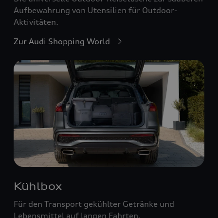
Aufbewahrung von Utensilien für Outdoor-
Aktivitäten.
Zur Audi Shopping World
Kühlbox
Für den Transport gekühlter Getränke und
Lebensmittel auf langen Fahrten.