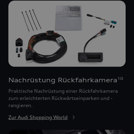
Nachrüstung Rückfahrkamera
10
Praktische Nachrüstung einer Rückfahrkamera
zum erleichterten Rückwärtseinparken und -
rangieren.
Zur Audi Shopping World