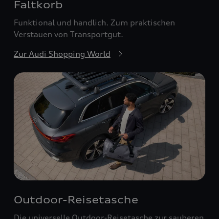
Faltkorb
Funktional und handlich. Zum praktischen
Verstauen von Transportgut.
Zur Audi Shopping World
Outdoor-Reisetasche
Die universelle Outdoor-Reisetasche zur sauberen