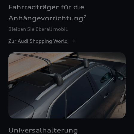
Fahrradträger für die
Anhängevorrichtung
7
Bleiben Sie überall mobil.
Zur Audi Shopping World
Universalhalterung