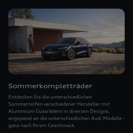
Sommerkompletträder
Entdecken Sie die unterschiedlichen
Sommerreifen verschiedener Hersteller mit
Aluminium Gussrädern in diversen Designs,
angepasst an die unterschiedlichen Audi Modelle -
ganz nach Ihrem Geschmack.