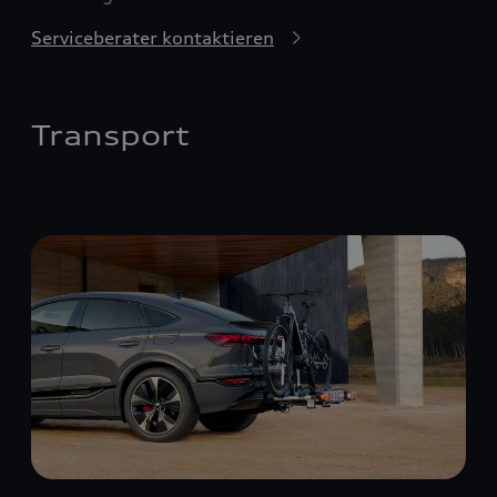
Serviceberater kontaktieren
Transport