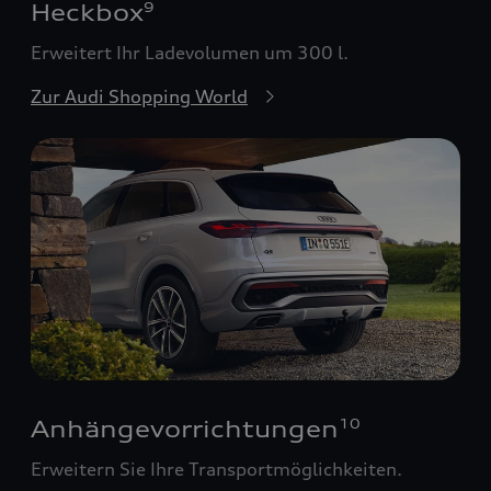
Heckbox
9
Erweitert Ihr Ladevolumen um 300 l.
Zur Audi Shopping World
Anhängevorrichtungen
10
Erweitern Sie Ihre Transportmöglichkeiten.