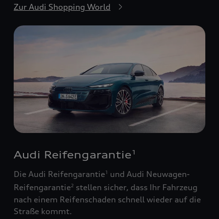
Zur Audi Shopping World
Audi Reifengarantie
1
Die Audi Reifengarantie
und Audi Neuwagen-
1
Reifengarantie
stellen sicher, dass Ihr Fahrzeug
2
nach einem Reifenschaden schnell wieder auf die
Straße kommt.