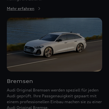
Mehr erfahren
Bremsen
Audi Original Bremsen werden speziell für jeden
Audi geprüft. Ihre Passgenauigkeit gepaart mit
einem professionellen Einbau machen sie zu einer
Audi Original Bremse.