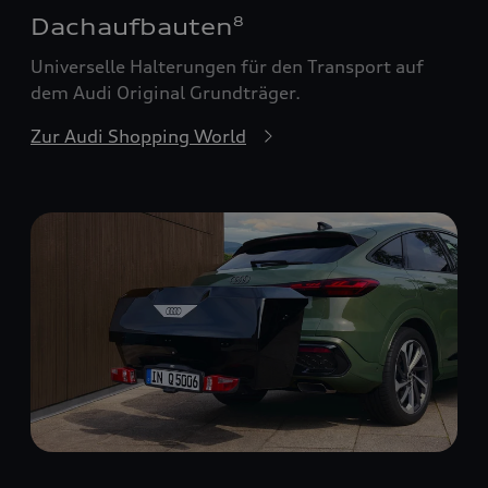
Dachaufbauten
8
Universelle Halterungen für den Transport auf
dem Audi Original Grundträger.
Zur Audi Shopping World