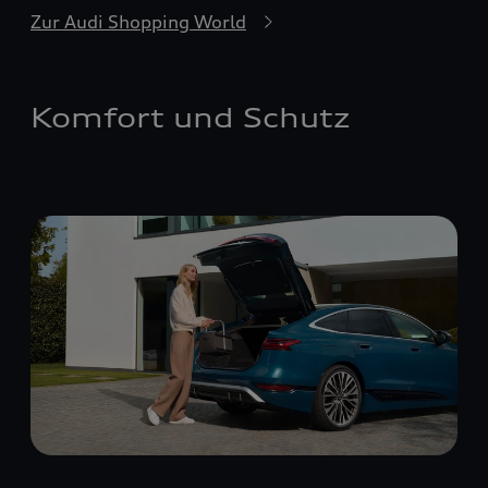
Zur Audi Shopping World
Komfort und Schutz