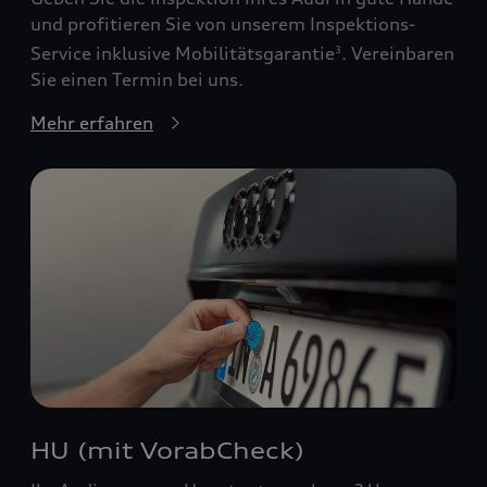
und profitieren Sie von unserem Inspektions-
Service inklusive Mobilitätsgarantie
. Vereinbaren
3
Sie einen Termin bei uns.
Mehr erfahren
HU (mit VorabCheck)