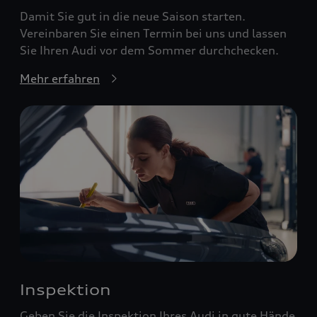
Damit Sie gut in die neue Saison starten.
Vereinbaren Sie einen Termin bei uns und lassen
Sie Ihren Audi vor dem Sommer durchchecken.
Mehr erfahren
Inspektion
Geben Sie die Inspektion Ihres Audi in gute Hände