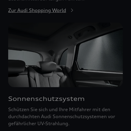
Zur Audi Shopping World
Sonnenschutzsystem
Schützen Sie sich und Ihre Mitfahrer mit den
durchdachten Audi Sonnenschutzsystemen vor
gefährlicher UV-Strahlung.