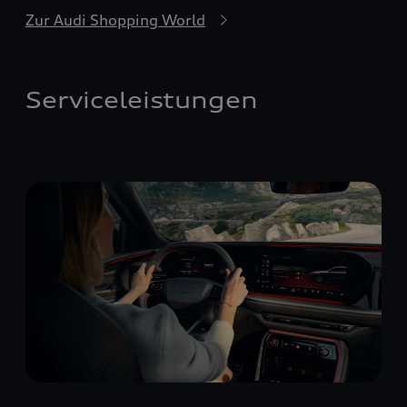
Zur Audi Shopping World
Serviceleistungen