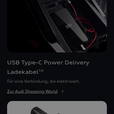
USB Type-C Power Delivery
Ladekabel
10
Für eine Verbindung, die elektrisiert.
Zur Audi Shopping World