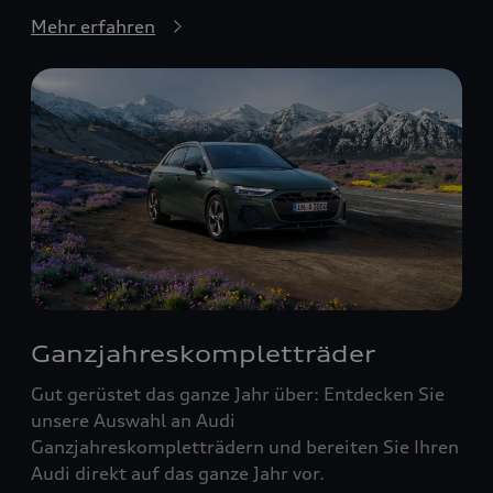
Mehr erfahren
Ganzjahreskompletträder
Gut gerüstet das ganze Jahr über: Entdecken Sie
unsere Auswahl an Audi
Ganzjahreskompletträdern und bereiten Sie Ihren
Audi direkt auf das ganze Jahr vor.