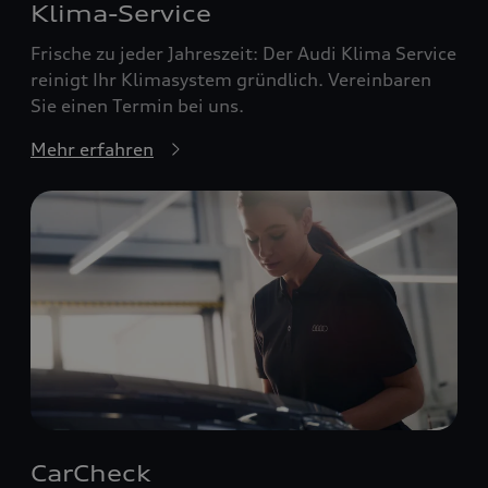
Klima-Service
Frische zu jeder Jahreszeit: Der Audi Klima Service
reinigt Ihr Klimasystem gründlich. Vereinbaren
Sie einen Termin bei uns.
Mehr erfahren
CarCheck