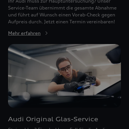
Ihr Audi muss zur Hauptuntersuchung? Unser
Service-Team übernimmt die gesamte Abnahme
und führt auf Wunsch einen Vorab-Check gegen
Aufpreis durch. Jetzt einen Termin vereinbaren!
Mehr erfahren
Audi Original Glas-Service