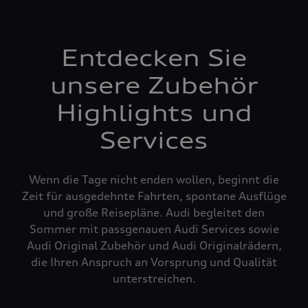
Entdecken Sie
unsere Zubehör
Highlights und
Services
Wenn die Tage nicht enden wollen, beginnt die
Zeit für ausgedehnte Fahrten, spontane Ausflüge
und große Reisepläne. Audi begleitet den
Sommer mit passgenauen Audi Services sowie
Audi Original Zubehör und Audi Originalrädern,
die Ihren Anspruch an Vorsprung und Qualität
unterstreichen.